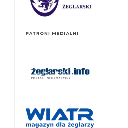
PATRONI MEDIALNI