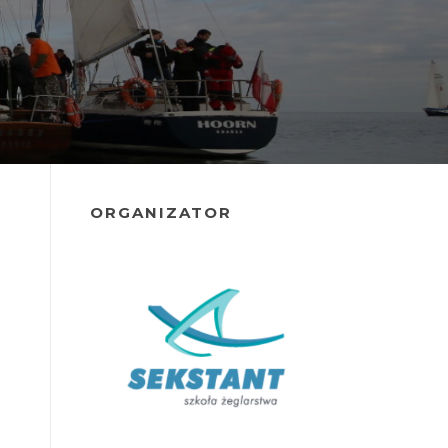
ORGANIZATOR