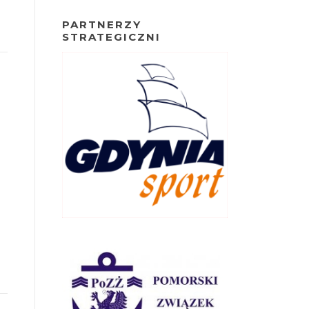
PARTNERZY
STRATEGICZNI