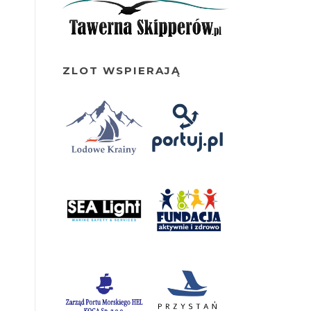
ZLOT WSPIERAJĄ