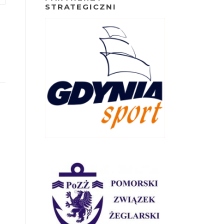
STRATEGICZNI