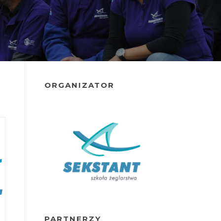
ORGANIZATOR
PARTNERZY