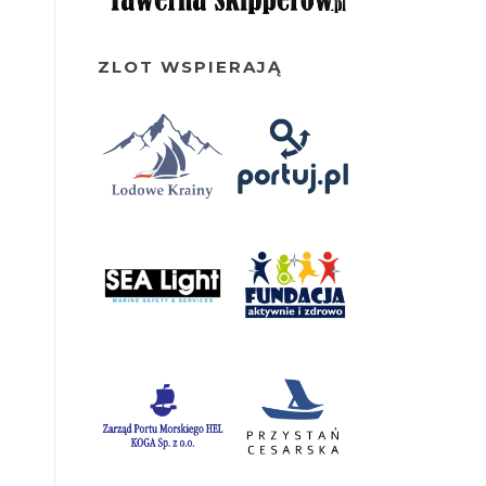
ZLOT WSPIERAJĄ