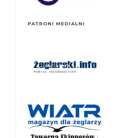
PATRONI MEDIALNI