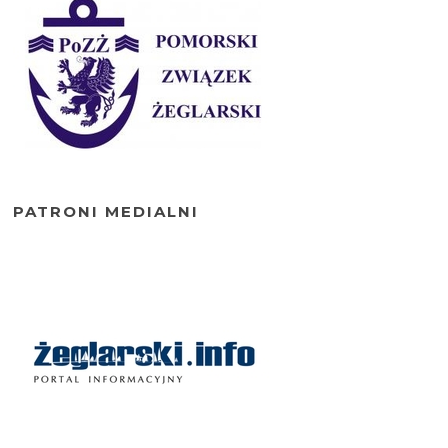
PATRONI MEDIALNI