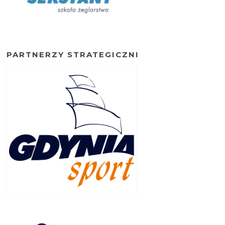
PARTNERZY STRATEGICZNI