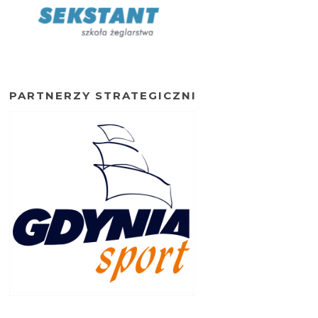
PARTNERZY STRATEGICZNI