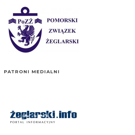
PATRONI MEDIALNI