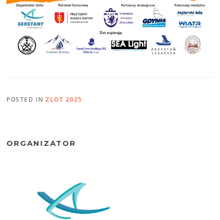
POSTED IN
ZLOT 2025
ORGANIZATOR