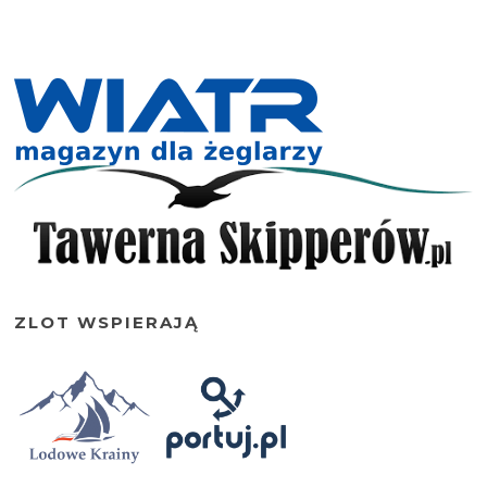
ZLOT WSPIERAJĄ