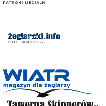
PATRONI MEDIALNI