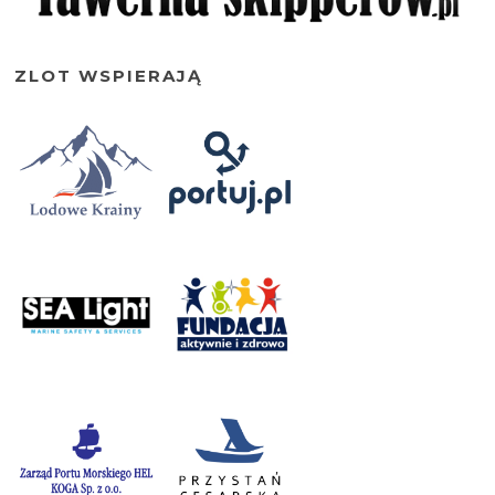
ZLOT WSPIERAJĄ