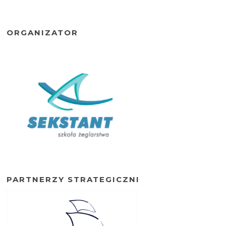
ORGANIZATOR
PARTNERZY STRATEGICZNI