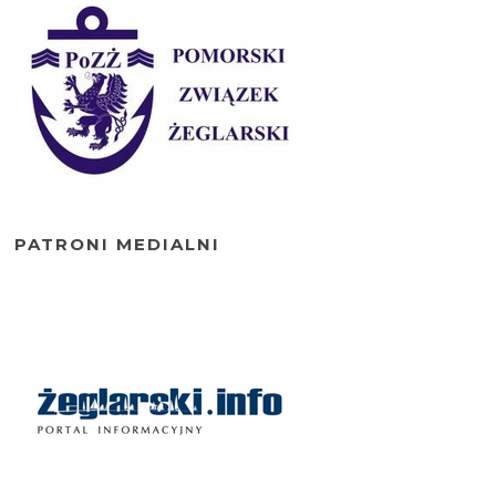
PATRONI MEDIALNI