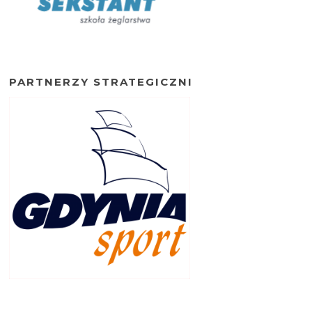
PARTNERZY STRATEGICZNI