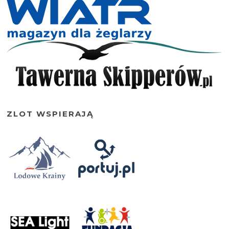
ZLOT WSPIERAJĄ